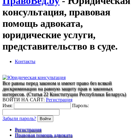
ПравоВед.by
- Юридическая
консультация, правовая
помощь адвоката,
юридические услуги,
представительство в суде.
Контакты
Все равны перед законом и имеют право без всякой
дискриминации на равную защиту прав и законных
интересов. (Статья 22 Конституции Республики Беларусь)
ВОЙТИ НА САЙТ:
Регистрация
Имя:
Пароль:
Забыли пароль?
Войти
Регистрация
Правовая помощь адвоката