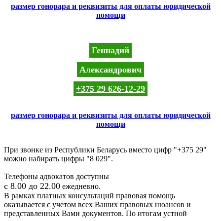
размер гонорара и реквизиты для оплаты юридической
помощи
Геннадий
Александрович
+375 29 626-12-29
размер гонорара и реквизиты для оплаты юридической
помощи
При звонке из Республики Беларусь вместо цифр "+375 29"
можно набирать цифры "8 029".
Телефоны адвокатов доступны
с 8.00 до 22.00
ежедневно.
В рамках платных консультаций правовая помощь
оказывается с учетом всех Ваших правовых нюансов и
представленных Вами документов. По итогам устной