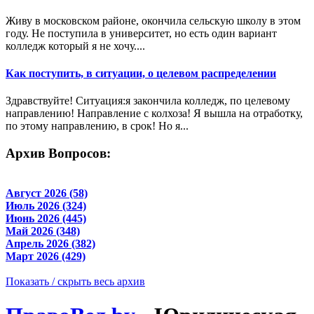
Живу в московском районе, окончила сельскую школу в этом
году. Не поступила в университет, но есть один вариант
колледж который я не хочу....
Как поступить, в ситуации, о целевом распределении
Здравствуйте! Ситуация:я закончила колледж, по целевому
направлению! Направление с колхоза! Я вышла на отработку,
по этому направлению, в срок! Но я...
Архив Вопросов:
Август 2026 (58)
Июль 2026 (324)
Июнь 2026 (445)
Май 2026 (348)
Апрель 2026 (382)
Март 2026 (429)
Показать / скрыть весь архив