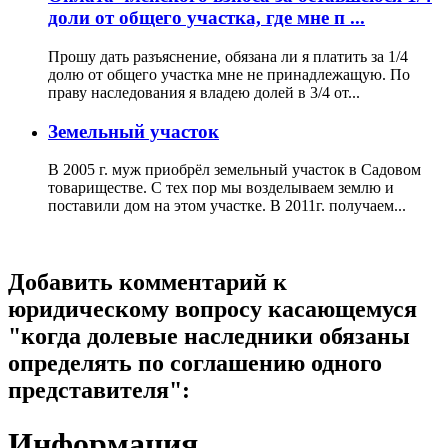
доли от общего участка, где мне п ...
Прошу дать разъяснение, обязана ли я платить за 1/4
долю от общего участка мне не принадлежащую. По
праву наследования я владею долей в 3/4 от...
Земельный участок
В 2005 г. муж приобрёл земельный участок в Садовом
товариществе. С тех пор мы возделываем землю и
поставили дом на этом участке. В 2011г. получаем...
Добавить комментарий к
юридическому вопросу касающемуся
"когда долевые наследники обязаны
определять по соглашению одного
представителя":
Информация