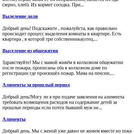
(зерно, хлеб). Их кормит соседка. При...
Выделение доли
Добрый день! Подскажите , пожалуйста, как правильно
происходит процесс выделения комнаты в квартире. Есть
квартира , в которой три собственника(отец,...
Выселение из общежития
Здравствуйте! Мы с мамой живём в колхозном общежитии
после пожара, прописаны оба в колхозном доме по
регистрации где произошёл пожар. Мама на пенсии,...
Алименты за прошлый период
Добрый день!Могу ли я при подаче заявления на алименты
требовать возмещения расходов на содержание детей за
прошлые периоды если почти бывший муж не...
Алименты
Добрый день. Мы с женой уже давно не живем вместе но пока