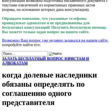
консультации возможна подготовка письменного документа с
текстами извлечений из нормативных правовых актов
(нормы, на основании которых дана консультация).
Обращаем внимание, что указанные телефоны
принадлежат адвокатам и не предназначены для
бесплатных консультаций! Получить бесплатную помощь
Вы можете только задав вопрос на нашем сайте.
Возможно Ваш вопрос уже недавно задавался на нашем сайте
,
попробуйте найти его:
ЗАДАТЬ БЕСПЛАТНЫЙ ВОПРОС ЮРИСТАМ И
АДВОКАТАМ
когда долевые наследники
обязаны определять по
соглашению одного
представителя