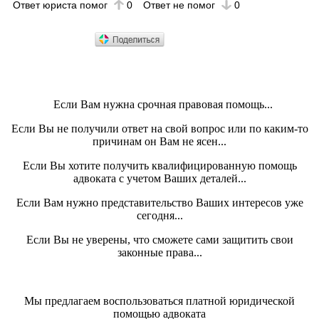
Ответ юриста помог
0
Ответ не помог
0
Если Вам нужна срочная правовая помощь...
Если Вы не получили ответ на свой вопрос или по каким-то
причинам он Вам не ясен...
Если Вы хотите получить квалифицированную помощь
адвоката с учетом Ваших деталей...
Если Вам нужно представительство Ваших интересов уже
сегодня...
Если Вы не уверены, что сможете сами защитить свои
законные права...
Мы предлагаем воспользоваться платной юридической
помощью адвоката