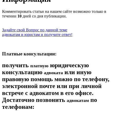
Комментировать статьи на нашем сайте возможно только в
течении
10
дней со дня публикации.
Задайте свой Вопрос по данной теме
адвокатам и юристам и получите ответ!
Платные консультации:
получить
юридическую
платную
консультацию
или иную
адвоката
правовую помощь можно по телефону,
электронной почте или при личной
встрече с адвокатом в его офисе.
Достаточно позвонить
по
адвокатам
телефонам: