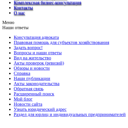
Комплексная бизнес-консультация
Контакты
О нас
Меню
Наши ответы
Консультация адвоката
Правовая помощь для субъектов хозяйствования
Задать вопрос!
Вопросы и наши ответы
Вид на жительство
Акты проверок (ревизий)
Обзоры и новости
Справка
Наши публикации
Акты законодательства
Обратная связь
Расширенный поиск
Мой блог
Новости сайта
Узнать юридический адрес
Раздел для юрлиц и индивидуальных предпринимателей