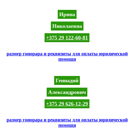
Ирина
Николаевна
+375 29 122-60-81
размер гонорара и реквизиты для оплаты юридической
помощи
Геннадий
Александрович
+375 29 626-12-29
размер гонорара и реквизиты для оплаты юридической
помощи