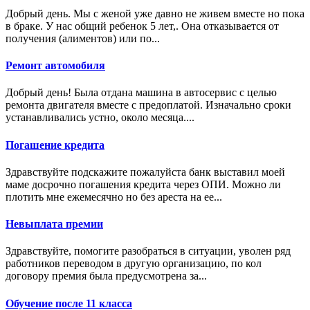
Добрый день. Мы с женой уже давно не живем вместе но пока
в браке. У нас общий ребенок 5 лет,. Она отказывается от
получения (алиментов) или по...
Ремонт автомобиля
Добрый день! Была отдана машина в автосервис с целью
ремонта двигателя вместе с предоплатой. Изначально сроки
устанавливались устно, около месяца....
Погашение кредита
Здравствуйте подскажите пожалуйста банк выставил моей
маме досрочно погашения кредита через ОПИ. Можно ли
плотить мне ежемесячно но без ареста на ее...
Невыплата премии
Здравствуйте, помогите разобраться в ситуации, уволен ряд
работников переводом в другую организацию, по кол
договору премия была предусмотрена за...
Обучение после 11 класса